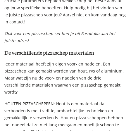
cruciale parameters bepalen welke schep het beste aansluit
op jouw specifieke behoeften. Hulp nodig bij het vinden van
je juiste pizzaschep voor jou? Aarzel niet en kom vandaag nog
in contact!
Ook voor een pizzaschep set ben je bij Fornitalia aan het
juiste adres!
De verschillende pizzaschep materialen
Ieder materiaal heeft zijn eigen voor- en nadelen. Een
pizzaschep kan gemaakt worden van hout, rvs of aluminium.
Maar wat zijn nu de voor- en nadelen van de drie
verschillende materialen waarvan een pizzaschep gemaakt
wordt?
HOUTEN PIZZASCHEPPEN: Hout is een materiaal dat
verbonden is met traditie, ambachtelijke technieken en
gemakkelijk te verwerken is. Houten pizza scheppen hebben
het nadeel dat ze niet lang meegaan en moeilijk schoon te