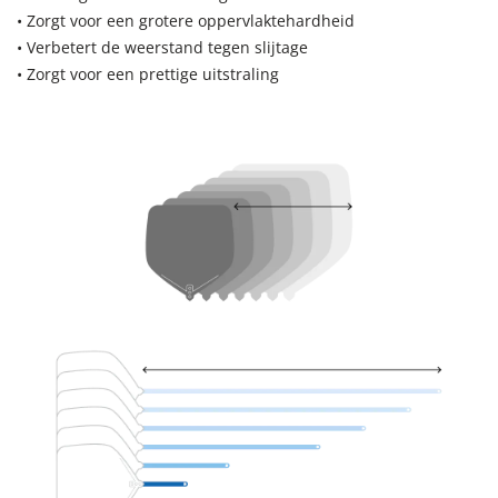
• Zorgt voor een grotere oppervlaktehardheid
• Verbetert de weerstand tegen slijtage
• Zorgt voor een prettige uitstraling