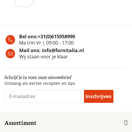
Bel ons:
+31(0)615958990
Ma t/m Vr | 09:00 - 17:00
Mail ons:
info@fornitalia.nl
Wij staan voor je klaar
Schrijf je in voor onze nieuwsbrief
Ontvang als eerste recepten en tips
Inschrijven
Assortiment