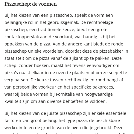
Pizzaschep: de vormen
Bij het kiezen van een pizzaschep, speelt de vorm een
belangrijke rol in het gebruiksgemak. De rechthoekige
pizzaschep, een traditionele keuze, biedt een groter
contactoppervlak aan de voorkant, wat handig is bij het
oppakken van de pizza. Aan de andere kant biedt de ronde
pizzaschep unieke voordelen, doordat deze de pizzabakker in
staat stelt om de pizza vanaf de zijkant op te pakken. Deze
schep, zonder hoeken, maakt het tevens eenvoudiger om
pizza's naast elkaar in de oven te plaatsen of om ze soepel te
verplaatsen. De keuze tussen rechthoekig en rond hangt af
van persoonlijke voorkeur en het specifieke bakproces,
waarbij beide vormen bij Fornitalia van hoogwaardige
kwaliteit zijn om aan diverse behoeften te voldoen.
Bij het kiezen van de juiste pizzaschep zijn enkele essentiële
factoren van groot belang: het type pizza, de beschikbare
werkruimte en de grootte van de oven die je gebruikt. Deze