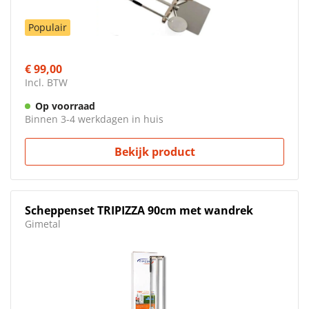
Populair
€ 99,00
Incl. BTW
Op voorraad
Binnen 3-4 werkdagen in huis
Bekijk product
Scheppenset TRIPIZZA 90cm met wandrek
Gimetal