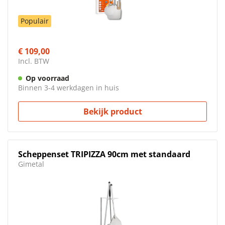
Populair
€ 109,00
Incl. BTW
Op voorraad
Binnen 3-4 werkdagen in huis
Bekijk product
Scheppenset TRIPIZZA 90cm met standaard
Gimetal