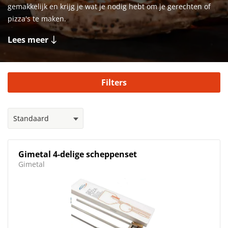
gemakkelijk en krijg je wat je nodig hebt om je gerechten of
pizza's te maken.
Lees meer
Filters
Gimetal 4-delige scheppenset
Gimetal