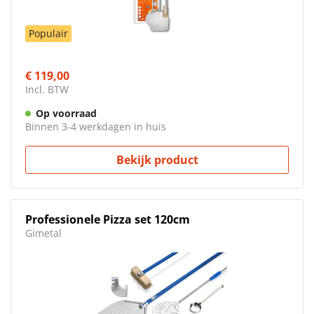
Populair
€ 119,00
Incl. BTW
Op voorraad
Binnen 3-4 werkdagen in huis
Bekijk product
Professionele Pizza set 120cm
Gimetal