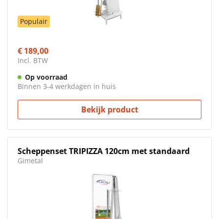
Populair
€ 189,00
Incl. BTW
Op voorraad
Binnen 3-4 werkdagen in huis
Bekijk product
Scheppenset TRIPIZZA 120cm met standaard
Gimetal