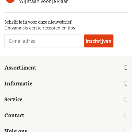
Wij staan voor je klaar
Schrijf je in voor onze nieuwsbrief
Ontvang als eerste recepten en tips
Inschrijven
Assortiment
Informatie
Service
Contact
Volg ons