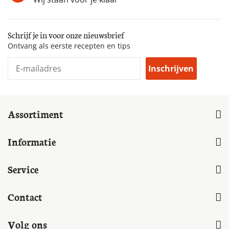
Schrijf je in voor onze nieuwsbrief
Ontvang als eerste recepten en tips
Inschrijven
Assortiment
Informatie
Service
Contact
Volg ons