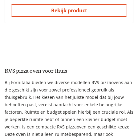
Bekijk product
RVS pizza oven voor thuis
Bij Fornitalia bieden we diverse modellen RVS pizzaovens aan
die geschikt zijn voor zowel professioneel gebruik als
thuisgebruik. Het kiezen van het juiste model dat bij jouw
behoeften past, vereist aandacht voor enkele belangrijke
factoren. Ruimte en budget spelen hierbij een cruciale rol. Als
je beperkte ruimte hebt of binnen een kleiner budget moet
werken, is een compacte RVS pizzaoven een geschikte keuze.
Deze oven is niet alleen ruimtebesparend, maar ook