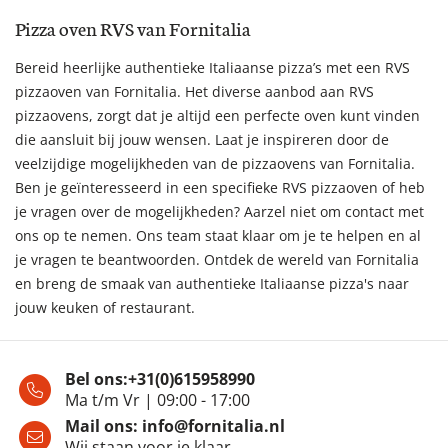
Pizza oven RVS van Fornitalia
Bereid heerlijke authentieke Italiaanse pizza’s met een RVS
pizzaoven van Fornitalia. Het diverse aanbod aan RVS
pizzaovens, zorgt dat je altijd een perfecte oven kunt vinden
die aansluit bij jouw wensen. Laat je inspireren door de
veelzijdige mogelijkheden van de pizzaovens van Fornitalia.
Ben je geïnteresseerd in een specifieke RVS pizzaoven of heb
je vragen over de mogelijkheden? Aarzel niet om contact met
ons op te nemen. Ons team staat klaar om je te helpen en al
je vragen te beantwoorden. Ontdek de wereld van Fornitalia
en breng de smaak van authentieke Italiaanse pizza's naar
jouw keuken of restaurant.
Bel ons:
+31(0)615958990
Ma t/m Vr | 09:00 - 17:00
Mail ons:
info@fornitalia.nl
Wij staan voor je klaar