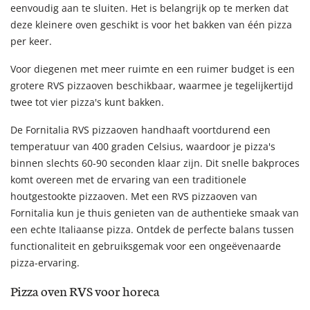
eenvoudig aan te sluiten. Het is belangrijk op te merken dat
deze kleinere oven geschikt is voor het bakken van één pizza
per keer.
Voor diegenen met meer ruimte en een ruimer budget is een
grotere RVS pizzaoven beschikbaar, waarmee je tegelijkertijd
twee tot vier pizza's kunt bakken.
De Fornitalia RVS pizzaoven handhaaft voortdurend een
temperatuur van 400 graden Celsius, waardoor je pizza's
binnen slechts 60-90 seconden klaar zijn. Dit snelle bakproces
komt overeen met de ervaring van een traditionele
houtgestookte pizzaoven. Met een RVS pizzaoven van
Fornitalia kun je thuis genieten van de authentieke smaak van
een echte Italiaanse pizza. Ontdek de perfecte balans tussen
functionaliteit en gebruiksgemak voor een ongeëvenaarde
pizza-ervaring.
Pizza oven RVS voor horeca