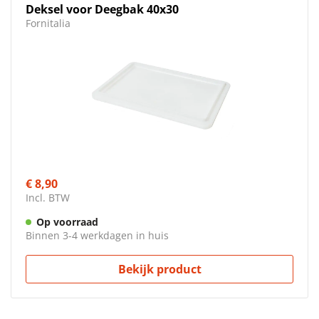
Deksel voor Deegbak 40x30
Fornitalia
€ 8,90
Incl. BTW
Op voorraad
Binnen 3-4 werkdagen in huis
Bekijk product