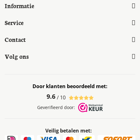
Informatie
Service
Contact
Volg ons
Door klanten beoordeeld met:
9.6
/ 10
Geverifieerd door:
Veilig betalen met: