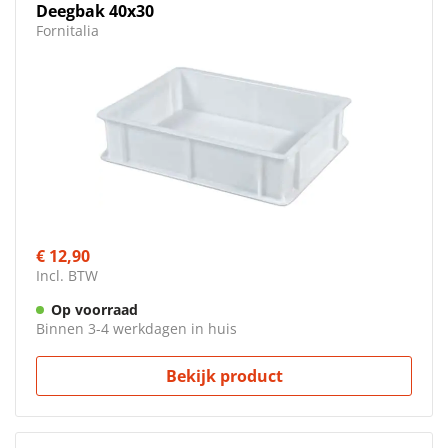
Deegbak 40x30
Fornitalia
€ 12,90
Incl. BTW
Op voorraad
Binnen 3-4 werkdagen in huis
Bekijk product