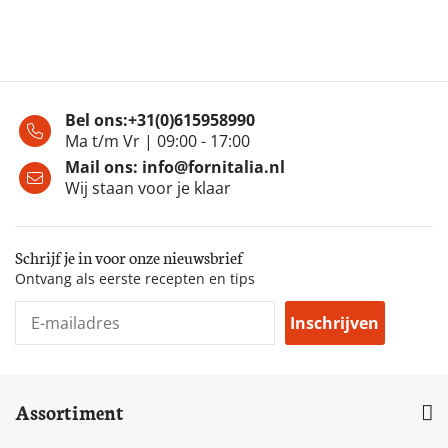
Bel ons:
+31(0)615958990
Ma t/m Vr | 09:00 - 17:00
Mail ons:
info@fornitalia.nl
Wij staan voor je klaar
Schrijf je in voor onze nieuwsbrief
Ontvang als eerste recepten en tips
Inschrijven
Assortiment