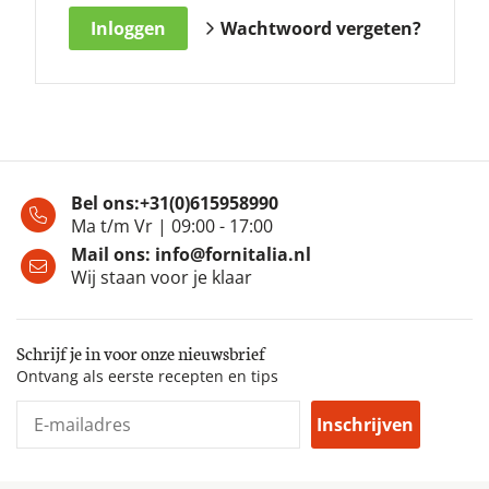
Wachtwoord vergeten?
Bel ons:
+31(0)615958990
Ma t/m Vr | 09:00 - 17:00
Mail ons:
info@fornitalia.nl
Wij staan voor je klaar
Schrijf je in voor onze nieuwsbrief
Ontvang als eerste recepten en tips
Inschrijven