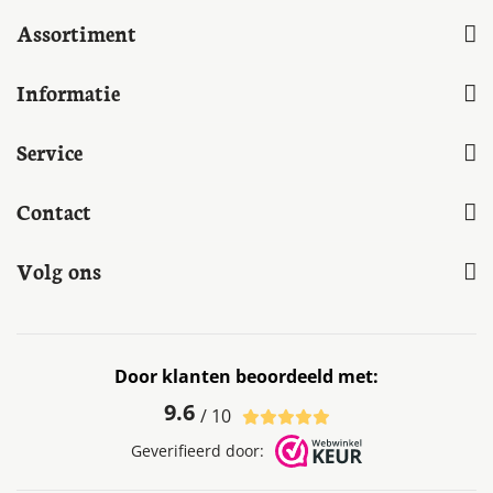
Assortiment
Informatie
Service
Contact
Volg ons
Door klanten beoordeeld met:
9.6
/ 10
Geverifieerd door: