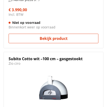
€ 3.990,00
Incl. BTW
Niet op voorraad
Binnenkort weer op voorraad
Bekijk product
Subito Cotto wit –100 cm – gasgestookt
Zio ciro