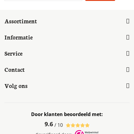
Assortiment
Informatie
Service
Contact
Volg ons
Door klanten beoordeeld met:
9.6
/ 10