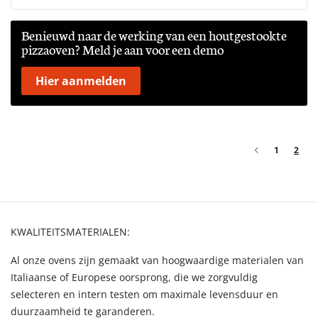
Benieuwd naar de werking van een houtgestookte
pizzaoven? Meld je aan voor een demo
Hier aanmelden
1
2
KWALITEITSMATERIALEN:
Al onze ovens zijn gemaakt van hoogwaardige materialen van
Italiaanse of Europese oorsprong, die we zorgvuldig
selecteren en intern testen om maximale levensduur en
duurzaamheid te garanderen.