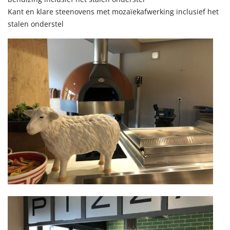
Kant en klare steenovens met mozaïekafwerking inclusief het
stalen onderstel