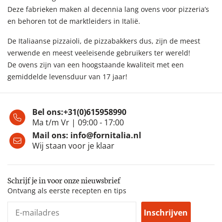
Deze fabrieken maken al decennia lang ovens voor pizzeria’s
en behoren tot de marktleiders in Italië.
De Italiaanse pizzaioli, de pizzabakkers dus, zijn de meest
verwende en meest veeleisende gebruikers ter wereld!
De ovens zijn van een hoogstaande kwaliteit met een
gemiddelde levensduur van 17 jaar!
Bel ons:
+31(0)615958990
Ma t/m Vr | 09:00 - 17:00
Mail ons:
info@fornitalia.nl
Wij staan voor je klaar
Schrijf je in voor onze nieuwsbrief
Ontvang als eerste recepten en tips
Inschrijven