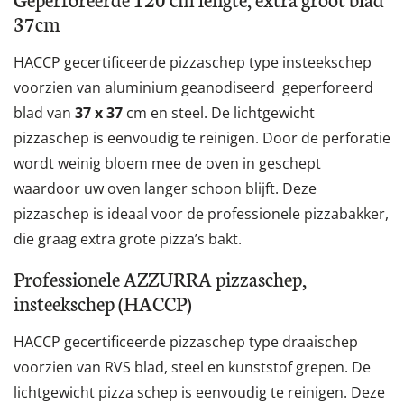
37cm
HACCP gecertificeerde pizzaschep type insteekschep
voorzien van aluminium geanodiseerd geperforeerd
blad van
37 x 37
cm en steel. De lichtgewicht
pizzaschep is eenvoudig te reinigen. Door de perforatie
wordt weinig bloem mee de oven in geschept
waardoor uw oven langer schoon blijft. Deze
pizzaschep is ideaal voor de professionele pizzabakker,
die graag extra grote pizza’s bakt.
Professionele AZZURRA pizzaschep,
insteekschep (HACCP)
HACCP gecertificeerde pizzaschep type draaischep
voorzien van RVS blad, steel en kunststof grepen. De
lichtgewicht pizza schep is eenvoudig te reinigen. Deze