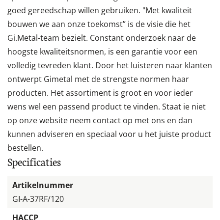
goed gereedschap willen gebruiken. "Met kwaliteit
bouwen we aan onze toekomst” is de visie die het
Gi.Metal-team bezielt. Constant onderzoek naar de
hoogste kwaliteitsnormen, is een garantie voor een
volledig tevreden klant. Door het luisteren naar klanten
ontwerpt Gimetal met de strengste normen haar
producten. Het assortiment is groot en voor ieder
wens wel een passend product te vinden. Staat ie niet
op onze website neem contact op met ons en dan
kunnen adviseren en speciaal voor u het juiste product
bestellen.
Specificaties
Artikelnummer
GI-A-37RF/120
HACCP