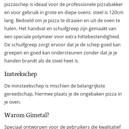
pizzaschep is ideaal voor de professionele pizzabakker
en voor gebruik in grote en diepe ovens. steel is 120cm
lang. Bedoeld om je pizza te draaien en uit de oven te
halen. Het handvat en schuifgreep zijn gemaakt van
een speciale polymeer voor extra hittebestendigheid.
De schuifgreep zorgt ervoor dat je de schep goed kan
greepen en goed kan ondersteunen zonder dat je je
handen brandt als de steel heet is.
Insteekschep
De ininsteekschep is mischien de belangrijkste
gereedschap, hiermee plaats je de ongebaken pizza in
je oven.
Warom Gimetal?
Speciaal ontworpen voor de gebruikers die kwalitatief