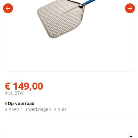
€ 149,00
Incl. BTW
Op voorraad
Binnen 1-3 werkdagen in huis