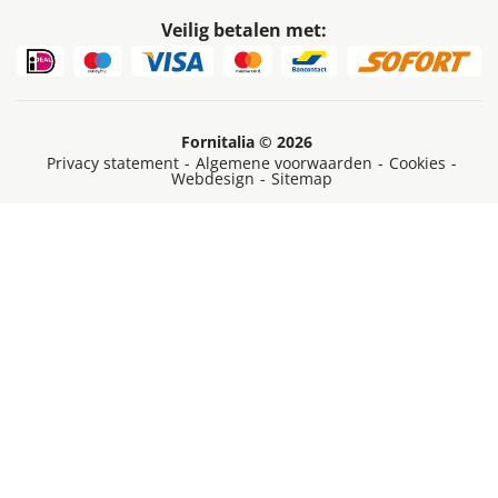
Veilig betalen met:
Fornitalia © 2026
Privacy statement
-
Algemene voorwaarden
-
Cookies
-
Webdesign
-
Sitemap