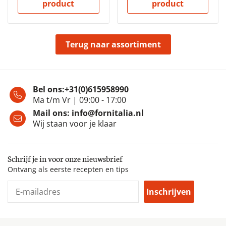
product
product
Terug naar assortiment
Bel ons:
+31(0)615958990
Ma t/m Vr | 09:00 - 17:00
Mail ons:
info@fornitalia.nl
Wij staan voor je klaar
Schrijf je in voor onze nieuwsbrief
Ontvang als eerste recepten en tips
Inschrijven