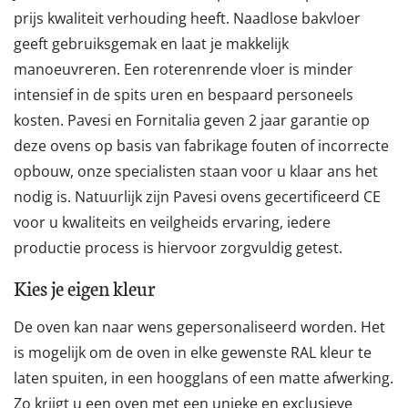
prijs kwaliteit verhouding heeft. Naadlose bakvloer
geeft gebruiksgemak en laat je makkelijk
manoeuvreren. Een roterenrende vloer is minder
intensief in de spits uren en bespaard personeels
kosten. Pavesi en Fornitalia geven 2 jaar garantie op
deze ovens op basis van fabrikage fouten of incorrecte
opbouw, onze specialisten staan voor u klaar ans het
nodig is. Natuurlijk zijn Pavesi ovens gecertificeerd CE
voor u kwaliteits en veilgheids ervaring, iedere
productie process is hiervoor zorgvuldig getest.
Kies je eigen kleur
De oven kan naar wens gepersonaliseerd worden. Het
is mogelijk om de oven in elke gewenste RAL kleur te
laten spuiten, in een hoogglans of een matte afwerking.
Zo krijgt u een oven met een unieke en exclusieve