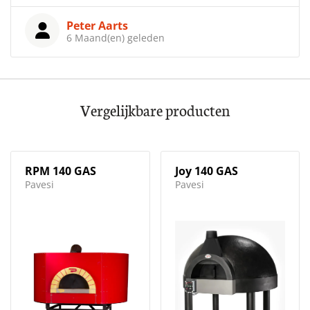
Peter Aarts
6 Maand(en) geleden
Vergelijkbare producten
RPM 140 GAS
Joy 140 GAS
Pavesi
Pavesi