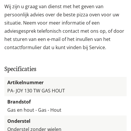
Wij zijn u graag van dienst met het geven van
persoonlijk advies over de beste pizza oven voor uw
situatie. Neem voor meer informatie of een
adviesgesprek telefonisch contact met ons op, of door
het sturen van een e-mail of het invullen van het
contactformulier dat u kunt vinden bij Service.
Specificaties
Artikelnummer
PA- JOY 130 TW GAS HOUT
Brandstof
Gas en hout - Gas - Hout
Onderstel
Onderstel zonder wielen