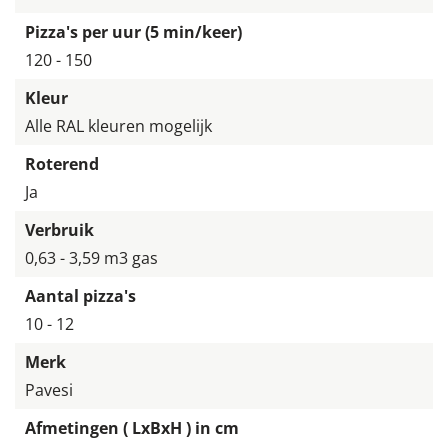
Pizza's per uur (5 min/keer)
120 - 150
Kleur
Alle RAL kleuren mogelijk
Roterend
Ja
Verbruik
0,63 - 3,59 m3 gas
Aantal pizza's
10 - 12
Merk
Pavesi
Afmetingen ( LxBxH ) in cm