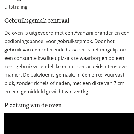
uitstraling.
Gebruiksgemak centraal
De oven is uitgevoerd met een Avanzini brander en een
bedieningspaneel voor gebruiksgemak. Door het
gebruik van een roterende bakvloer is het mogelijk om
een constante kwaliteit pizza's te waarborgen op een
zeer gebruiksvriendelijke en minder arbeidsintensieve
manier. De bakvloer is gemaakt in één enkel vuurvast
blok, zonder richels of naden, met een dikte van 7 cm
en een gemiddeld gewicht van 250 kg.
Plaatsing van de oven