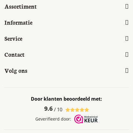
Assortiment
Informatie
Service
Contact
Volg ons
Door klanten beoordeeld met:
9.6
/ 10
Geverifieerd door: