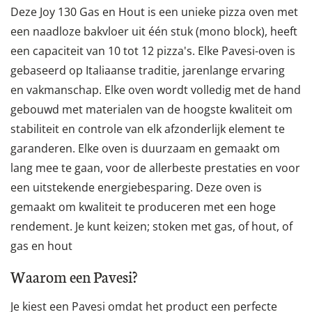
Deze Joy 130 Gas en Hout is een unieke pizza oven met
een naadloze bakvloer uit één stuk (mono block), heeft
een capaciteit van 10 tot 12 pizza's. Elke Pavesi-oven is
gebaseerd op Italiaanse traditie, jarenlange ervaring
en vakmanschap. Elke oven wordt volledig met de hand
gebouwd met materialen van de hoogste kwaliteit om
stabiliteit en controle van elk afzonderlijk element te
garanderen. Elke oven is duurzaam en gemaakt om
lang mee te gaan, voor de allerbeste prestaties en voor
een uitstekende energiebesparing. Deze oven is
gemaakt om kwaliteit te produceren met een hoge
rendement. Je kunt keizen; stoken met gas, of hout, of
gas en hout
Waarom een Pavesi?
Je kiest een Pavesi omdat het product een perfecte