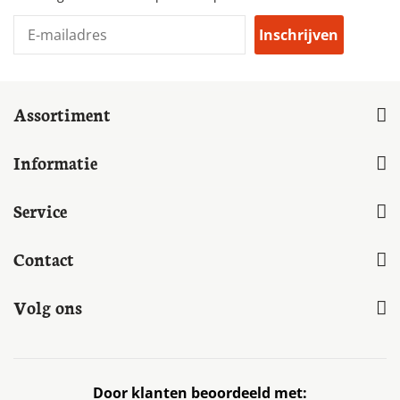
Inschrijven
Assortiment
Informatie
Service
Contact
Volg ons
Door klanten beoordeeld met: