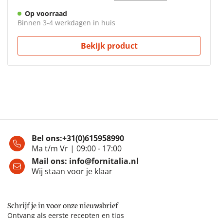
Op voorraad
Binnen 3-4 werkdagen in huis
Bekijk product
Bel ons:
+31(0)615958990
Ma t/m Vr | 09:00 - 17:00
Mail ons:
info@fornitalia.nl
Wij staan voor je klaar
Schrijf je in voor onze nieuwsbrief
Ontvang als eerste recepten en tips