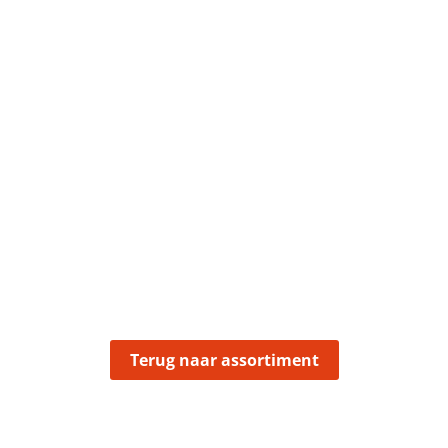
Terug naar assortiment