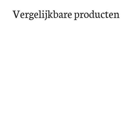
Vergelijkbare producten