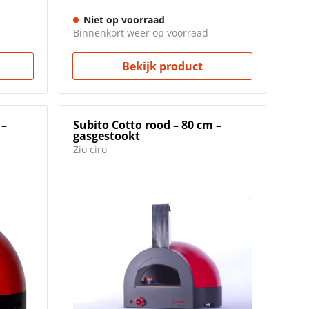
Niet op voorraad
Binnenkort weer op voorraad
Bekijk product
 –
Subito Cotto rood – 80 cm –
gasgestookt
Zio ciro