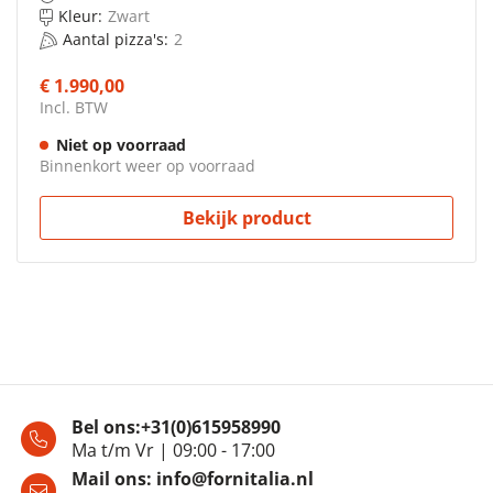
Kleur:
Zwart
Aantal pizza's:
2
€ 1.990,00
Incl. BTW
Niet op voorraad
Binnenkort weer op voorraad
Bekijk product
Bel ons:
+31(0)615958990
Ma t/m Vr | 09:00 - 17:00
Mail ons:
info@fornitalia.nl