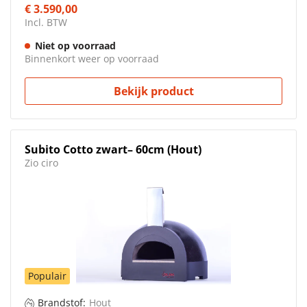
€ 3.590,00
Incl. BTW
Niet op voorraad
Binnenkort weer op voorraad
Bekijk product
Subito Cotto zwart– 60cm (Hout)
Zio ciro
Populair
Brandstof:
Hout