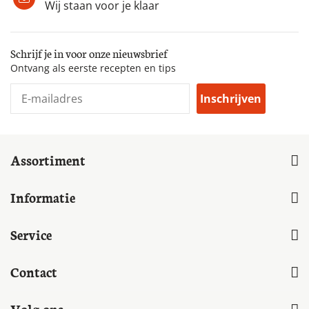
Wij staan voor je klaar
Schrijf je in voor onze nieuwsbrief
Ontvang als eerste recepten en tips
Inschrijven
Assortiment
Informatie
Service
Contact