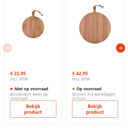
€ 22,95
€ 42,95
Incl. BTW
Incl. BTW
Niet op voorraad
Op voorraad
Binnenkort weer op
Binnen 3-4 werkdagen
voorraad
in huis
Bekijk
Bekijk
product
product