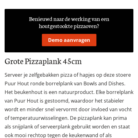
Benieuwd naar de werking van een
houtgestookte pizzaoven?
Demo aanvragen
Grote Pizzaplank 45cm
Serveer je zelfgebakken pizza of hapjes op deze stoere
Puur Hout ronde borrelplank van Bowls and Dishes.
Het beukenhout is een natuurproduct. Elke borrelplank
van Puur Hout is gestoomd, waardoor het stabieler
wordt en minder snel vervormt door invloed van vocht
of temperatuurwisselingen. De pizzaplank kan prima
als snijplank of serveerplank gebruikt worden en staat
ook mooi rechtop tegen de keukenwand of als