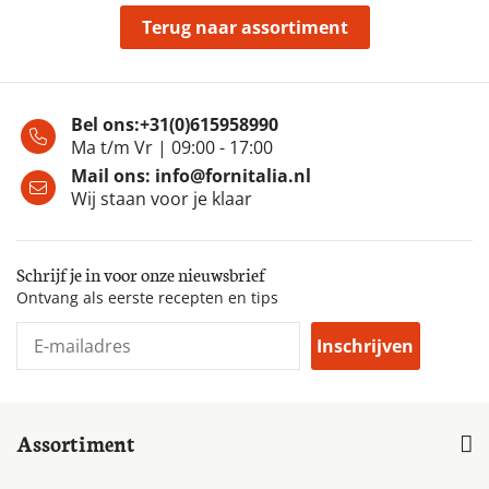
Terug naar assortiment
Bel ons:
+31(0)615958990
Ma t/m Vr | 09:00 - 17:00
Mail ons:
info@fornitalia.nl
Wij staan voor je klaar
Schrijf je in voor onze nieuwsbrief
Ontvang als eerste recepten en tips
Inschrijven
Assortiment